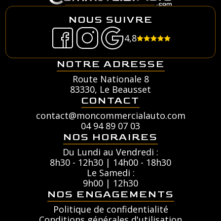
NOUS SUIVRE
4,8
NOTRE ADRESSE
Route Nationale 8
83330, Le Beausset
CONTACT
contact@moncommercialauto.com
04 94 89 07 03
NOS HORAIRES
Du Lundi au Vendredi :
8h30 - 12h30 | 14h00 - 18h30
Le Samedi :
9h00 | 12h30
NOS ENGAGEMENTS
Politique de confidentialité
Conditions générales d'utilisation