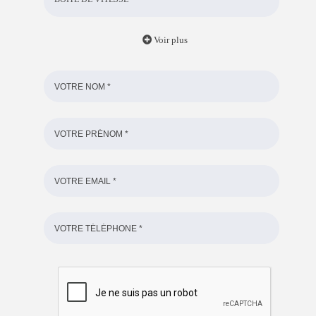
Voir plus