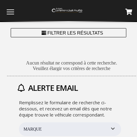
Menu
FILTRER LES RÉSULTATS
Aucun résultat ne correspond à cette recherche.
Veuillez élargir vos critères de recherche
ALERTE EMAIL
Remplissez le formulaire de recherche ci-
dessous, et recevez un email dès que notre
équipe trouve le véhicule correspondant.
MARQUE