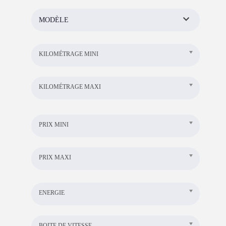
MODÈLE
KILOMÉTRAGE MINI
KILOMÉTRAGE MAXI
PRIX MINI
PRIX MAXI
ENERGIE
BOITE DE VITESSE