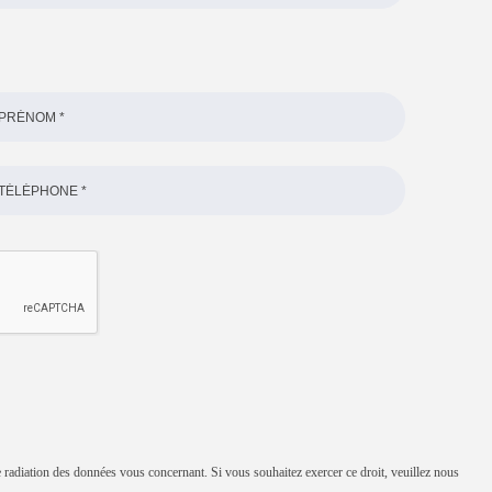
e radiation des données vous concernant. Si vous souhaitez exercer ce droit, veuillez nous