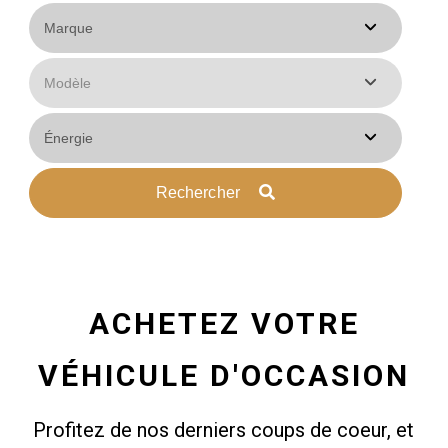
Rechercher
ACHETEZ VOTRE
VÉHICULE D'OCCASION
Profitez de nos derniers coups de coeur, et