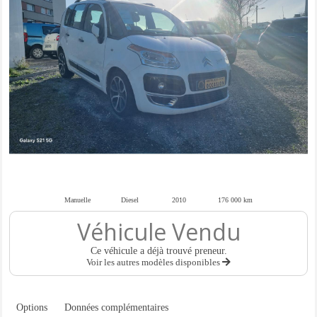
Manuelle
Diesel
2010
176 000 km
Véhicule Vendu
Ce véhicule a déjà trouvé preneur.
Voir les autres modèles disponibles
Options
Données complémentaires