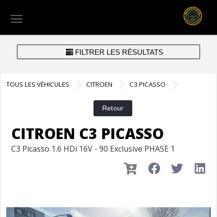
Menu
FILTRER LES RÉSULTATS
TOUS LES VÉHICULES
CITROEN
C3 PICASSO
CITROEN C3 PICASSO
C3 Picasso 1.6 HDi 16V - 90 Exclusive PHASE 1