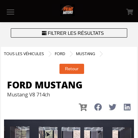
Menu
FILTRER LES RÉSULTATS
TOUS LES VÉHICULES
FORD
MUSTANG
FORD MUSTANG
Mustang V8 714ch