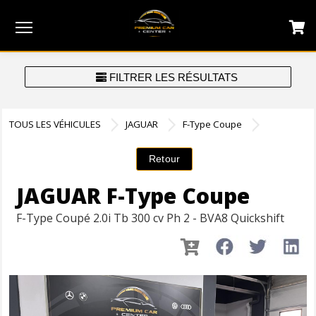
Menu
FILTRER LES RÉSULTATS
TOUS LES VÉHICULES
JAGUAR
F-Type Coupe
JAGUAR F-Type Coupe
F-Type Coupé 2.0i Tb 300 cv Ph 2 - BVA8 Quickshift