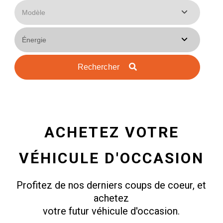
Rechercher
ACHETEZ VOTRE
VÉHICULE D'OCCASION
Profitez de nos derniers coups de coeur, et
achetez
votre futur véhicule d'occasion.