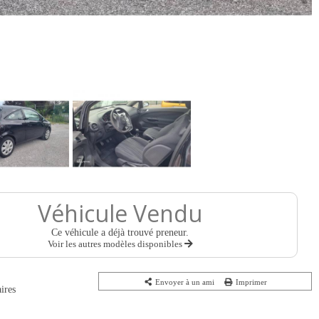
Véhicule Vendu
Ce véhicule a déjà trouvé preneur.
Voir les autres modèles disponibles
Envoyer à un ami
Imprimer
ires