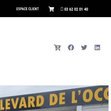
ESPACE CLIENT
03 62 02 01 40