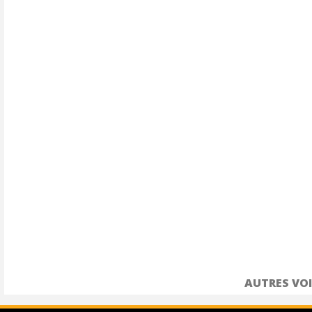
AUTRES VOI