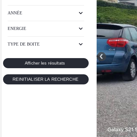
ANNÉE
ENERGIE
TYPE DE BOITE