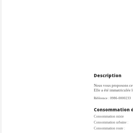
Description
Nous vous proposons ce
Elle a été immatriculée 
Référence : 0986-0000233
Consommation de
Consommation mixte
Consommation urbaine :
Consommation route :