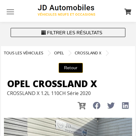
Menu
FILTRER LES RÉSULTATS
TOUS LES VÉHICULES
OPEL
CROSSLAND X
OPEL CROSSLAND X
CROSSLAND X 1.2L 110CH Série 2020