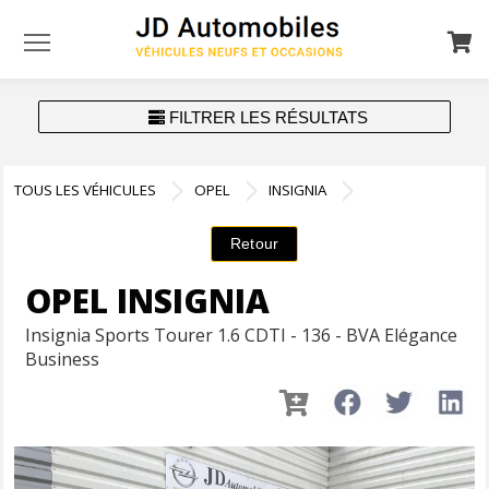
Menu
FILTRER LES RÉSULTATS
TOUS LES VÉHICULES
OPEL
INSIGNIA
OPEL INSIGNIA
Insignia Sports Tourer 1.6 CDTI - 136 - BVA Elégance
Business