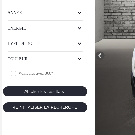
ANNÉE
ENERGIE
TYPE DE BOITE
COULEUR
Véhicules avec 360°