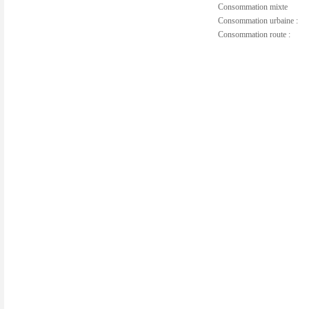
Consommation mixte
Consommation urbaine :
Consommation route :