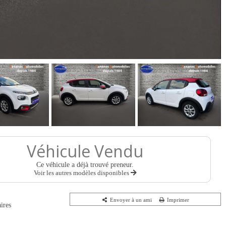
Véhicule Vendu
Ce véhicule a déjà trouvé preneur.
Voir les autres modèles disponibles
Envoyer à un ami
Imprimer
ires