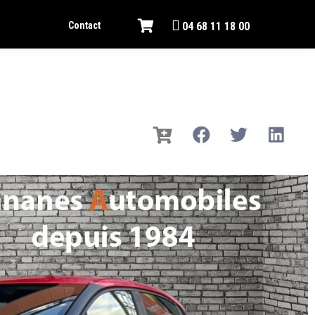
Contact
04 68 11 18 00