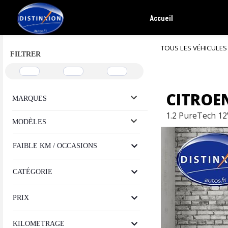
Accueil
TOUS LES VÉHICULES
FILTRER
CITROE
MARQUES
1.2 PureTech 12
MODÈLES
FAIBLE KM / OCCASIONS
CATÉGORIE
PRIX
KILOMETRAGE