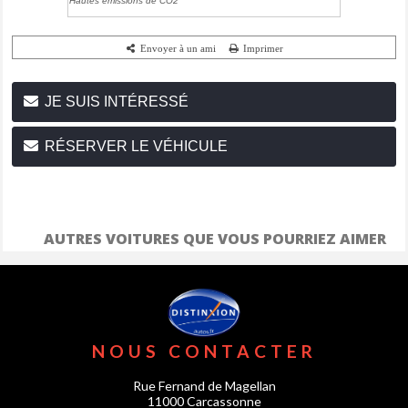
Hautes émissions de CO2
Envoyer à un ami
Imprimer
JE SUIS INTÉRESSÉ
RÉSERVER LE VÉHICULE
AUTRES VOITURES QUE VOUS POURRIEZ AIMER
NOUS CONTACTER
Rue Fernand de Magellan
11000 Carcassonne