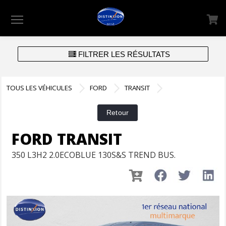
Menu
FILTRER LES RÉSULTATS
TOUS LES VÉHICULES
FORD
TRANSIT
FORD TRANSIT
350 L3H2 2.0ECOBLUE 130S&S TREND BUS.